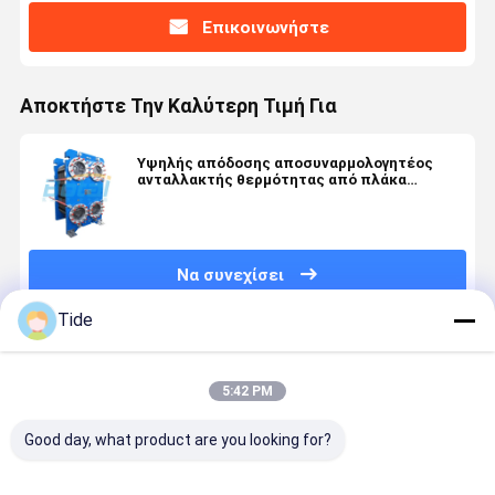
Επικοινωνήστε
Αποκτήστε Την Καλύτερη Τιμή Για
Υψηλής απόδοσης αποσυναρμολογητέος
ανταλλακτής θερμότητας από πλάκα
συμπιεσμού που χρησιμοποιείται στην
κατασκευή χάλυβα
Να συνεχίσει
Tide
Συνιστώμενα Προϊόντα
5:42 PM
Good day, what product are you looking for?