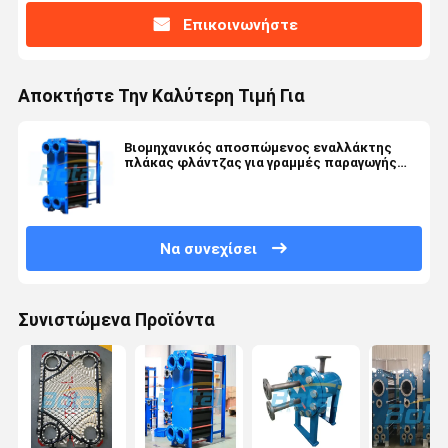
Επικοινωνήστε
Αποκτήστε Την Καλύτερη Τιμή Για
Βιομηχανικός αποσπώμενος εναλλάκτης
πλάκας φλάντζας για γραμμές παραγωγής
χάλυβα
Να συνεχίσει
Συνιστώμενα Προϊόντα