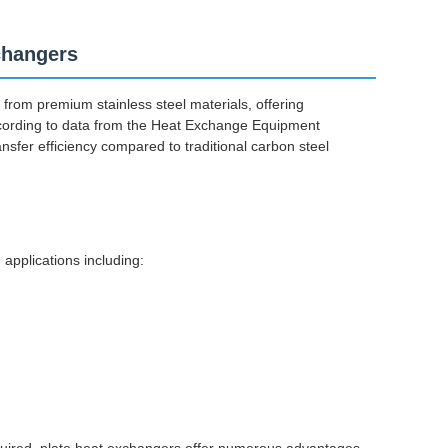
changers
from premium stainless steel materials, offering
According to data from the Heat Exchange Equipment
nsfer efficiency compared to traditional carbon steel
applications including: