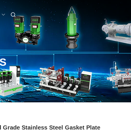
S
 Grade Stainless Steel Gasket Plate