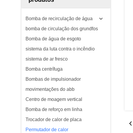
Bomba de recirculação de água
bomba de circulação dos grundfos
Bomba de água de esgoto
sistema da luta contra o incêndio
sistema de ar fresco
Bomba centrífuga
Bombas de impulsionador
movimentações do abb
Centro de moagem vertical
Bomba de reforço em linha
Trocador de calor de placa
Permutador de calor