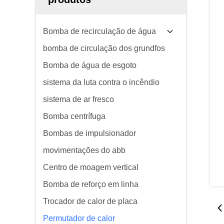
Bomba de recirculação de água
bomba de circulação dos grundfos
Bomba de água de esgoto
sistema da luta contra o incêndio
sistema de ar fresco
Bomba centrífuga
Bombas de impulsionador
movimentações do abb
Centro de moagem vertical
Bomba de reforço em linha
Trocador de calor de placa
Permutador de calor