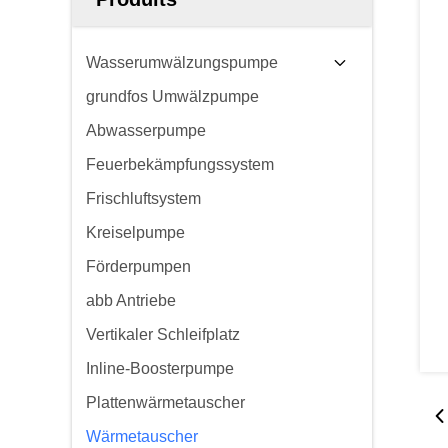
Wasserumwälzungspumpe
grundfos Umwälzpumpe
Abwasserpumpe
Feuerbekämpfungssystem
Frischluftsystem
Kreiselpumpe
Förderpumpen
abb Antriebe
Vertikaler Schleifplatz
Inline-Boosterpumpe
Plattenwärmetauscher
Wärmetauscher