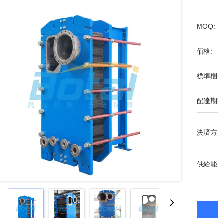
MOQ:
価格:
標準梱
配達期
決済方
供給能