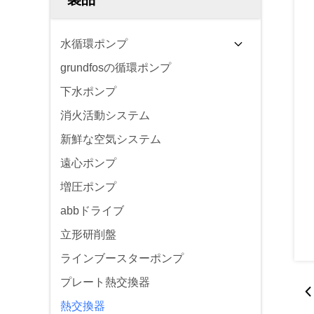
水循環ポンプ
grundfosの循環ポンプ
下水ポンプ
消火活動システム
新鮮な空気システム
遠心ポンプ
増圧ポンプ
abbドライブ
立形研削盤
ラインブースターポンプ
プレート熱交換器
熱交換器