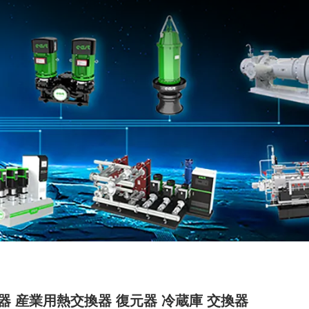
器 産業用熱交換器 復元器 冷蔵庫 交換器