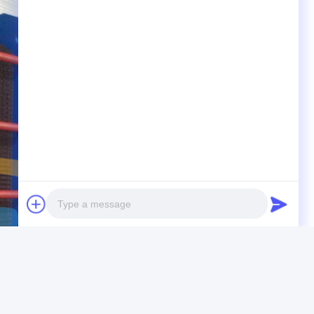
Photo