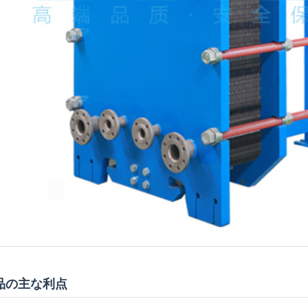
品の主な利点