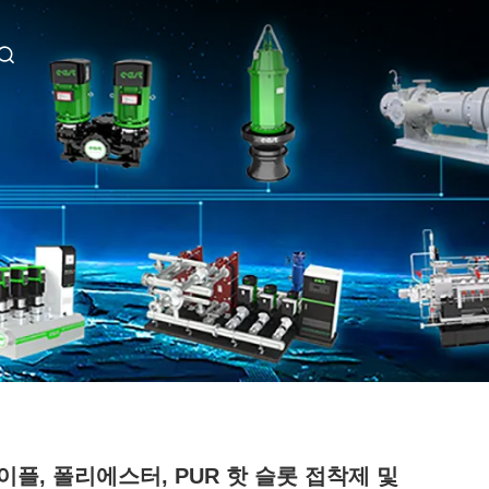
이플, 폴리에스터, PUR 핫 슬롯 접착제 및