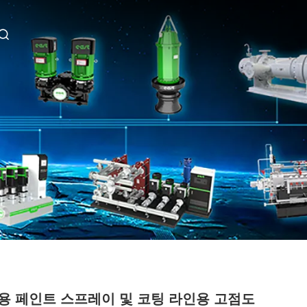
용 페인트 스프레이 및 코팅 라인용 고점도