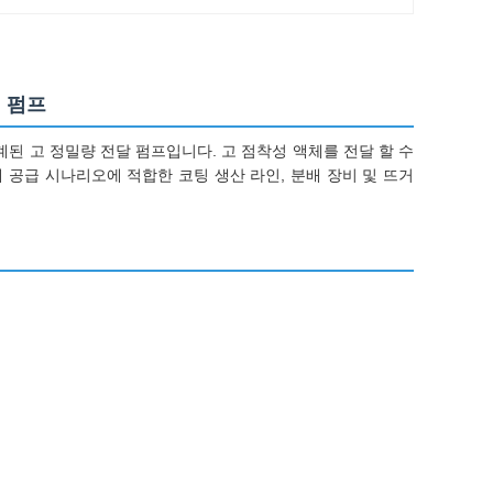
 펌프
된 고 정밀량 전달 펌프입니다. 고 점착성 액체를 전달 할 수
 공급 시나리오에 적합한 코팅 생산 라인, 분배 장비 및 뜨거