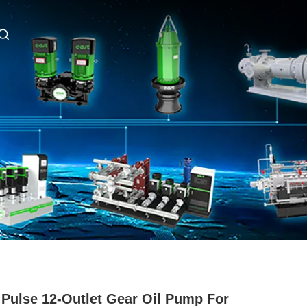
Pulse 12-Outlet Gear Oil Pump For