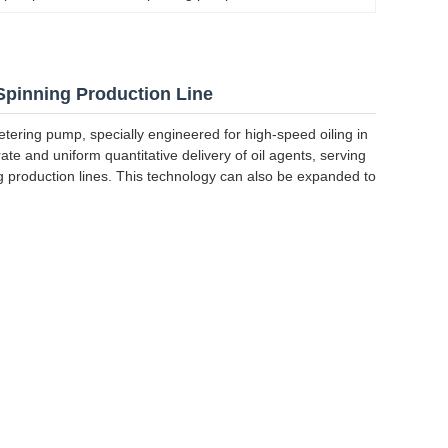
Spinning Production Line
etering pump, specially engineered for high-speed oiling in
rate and uniform quantitative delivery of oil agents, serving
ng production lines. This technology can also be expanded to