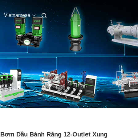
Vietnamese
Bơm Dầu Bánh Răng 12-Outlet Xung