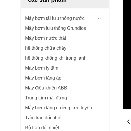
Máy bơm tái lưu thông nước
Máy bơm lưu thông Grundfos
Máy bơm nước thải
hệ thống chữa cháy
hệ thống không khí trong lành
Máy bơm ly tâm
Máy bơm tăng áp
Máy điều khiển ABB
Trung tâm mài đứng
Máy bơm tăng cường trực tuyến
Tấm trao đổi nhiệt
Bộ trao đổi nhiệt