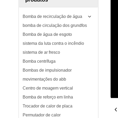
Bomba de recirculação de água
bomba de circulação dos grundfos
Bomba de água de esgoto
sistema da luta contra o incêndio
sistema de ar fresco
Bomba centrífuga
Bombas de impulsionador
movimentações do abb
Centro de moagem vertical
Bomba de reforço em linha
Trocador de calor de placa
Permutador de calor