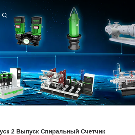
пуск 2 Выпуск Спиральный Счетчик