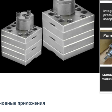
новные приложения