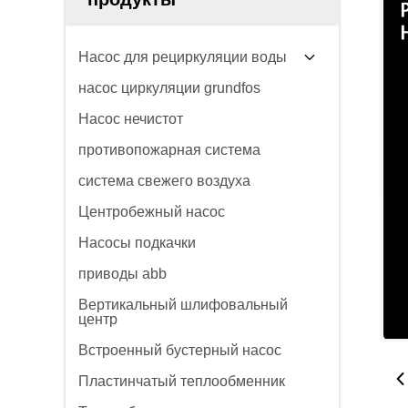
Насос для рециркуляции воды
насос циркуляции grundfos
Насос нечистот
противопожарная система
система свежего воздуха
Центробежный насос
Насосы подкачки
приводы abb
Вертикальный шлифовальный
центр
Встроенный бустерный насос
Пластинчатый теплообменник