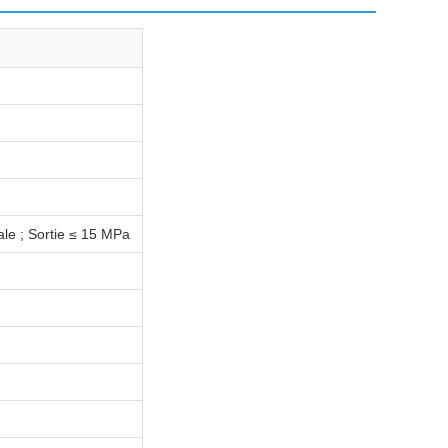
ale ; Sortie ≤ 15 MPa