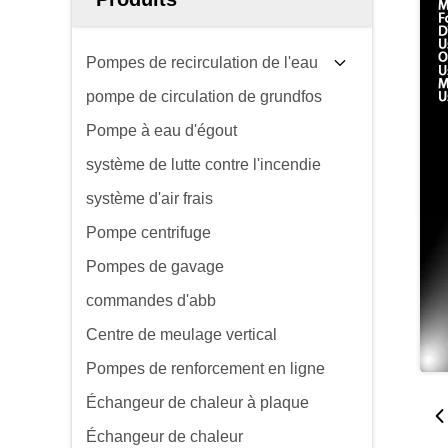
Pompes de recirculation de l'eau
pompe de circulation de grundfos
Pompe à eau d'égout
système de lutte contre l'incendie
système d'air frais
Pompe centrifuge
Pompes de gavage
commandes d'abb
Centre de meulage vertical
Pompes de renforcement en ligne
Échangeur de chaleur à plaque
Échangeur de chaleur