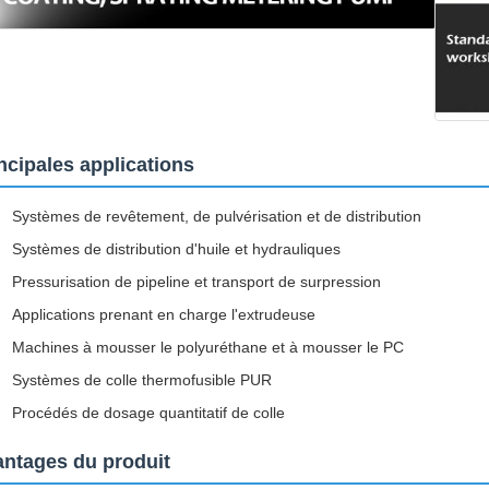
ncipales applications
Systèmes de revêtement, de pulvérisation et de distribution
Systèmes de distribution d'huile et hydrauliques
Pressurisation de pipeline et transport de surpression
Applications prenant en charge l'extrudeuse
Machines à mousser le polyuréthane et à mousser le PC
Systèmes de colle thermofusible PUR
Procédés de dosage quantitatif de colle
ntages du produit