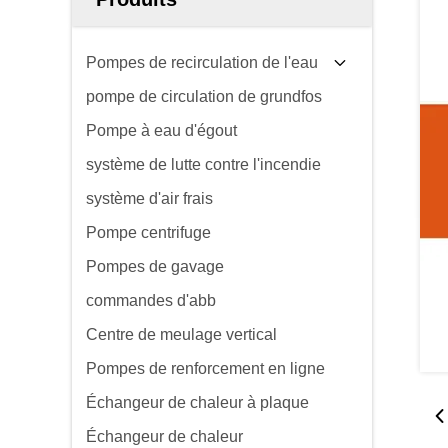
Pompes de recirculation de l'eau
pompe de circulation de grundfos
Pompe à eau d'égout
système de lutte contre l'incendie
système d'air frais
Pompe centrifuge
Pompes de gavage
commandes d'abb
Centre de meulage vertical
Pompes de renforcement en ligne
Échangeur de chaleur à plaque
Échangeur de chaleur