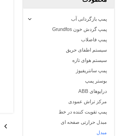
پمپ بازگردانی آب
پمپ گردش خون Grundfos
پمپ فاضلاب
سیستم اطفای حریق
سیستم هوای تازه
پمپ سانتریفیوژ
بوستر پمپ
درایوهای ABB
مرکز تراش عمودی
پمپ تقویت کننده در خط
مبدل حرارتی صفحه ای
مبدل