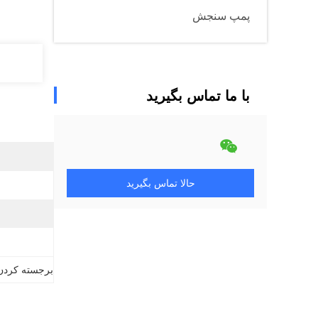
پمپ سنجش
با ما تماس بگیرید
حالا تماس بگیرید
برجسته کردن