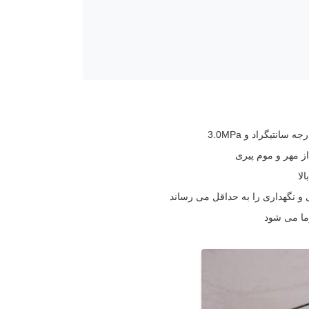
ز مهر و موم پیری
لا
 نگهداری را به حداقل می رساند
ما می شود