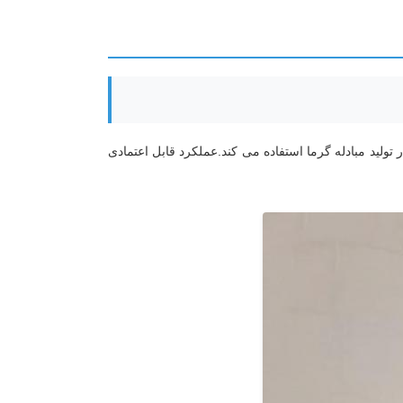
ولید مبادله گرما استفاده می کند.عملکرد قابل اعتمادی