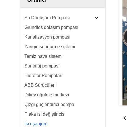
Su Dönüşüm Pompası
Grundfos dolaşım pompası
Kanalizasyon pompası
Yangın söndürme sistemi
Temiz hava sistemi
Santrifüj pompası
Hidrofor Pompaları
ABB Sürücüleri
Dikey öğütme merkezi
Çizgi güçlendirici pompa
Plaka ısı değiştiricisi
Isı eşanjörü