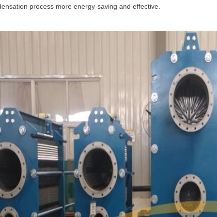
ensation process more energy-saving and effective.