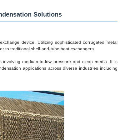
ndensation Solutions
exchange device. Utilizing sophisticated corrugated metal
erior to traditional shell-and-tube heat exchangers.
s involving medium-to-low pressure and clean media. It is
densation applications across diverse industries including