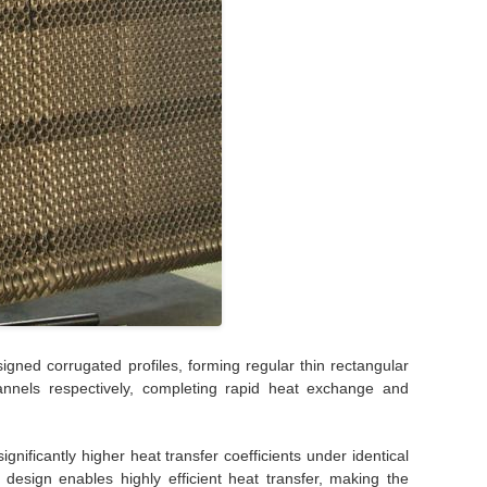
igned corrugated profiles, forming regular thin rectangular
nnels respectively, completing rapid heat exchange and
ificantly higher heat transfer coefficients under identical
design enables highly efficient heat transfer, making the