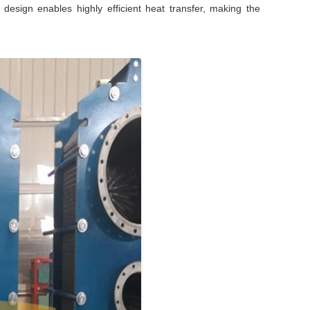
design enables highly efficient heat transfer, making the