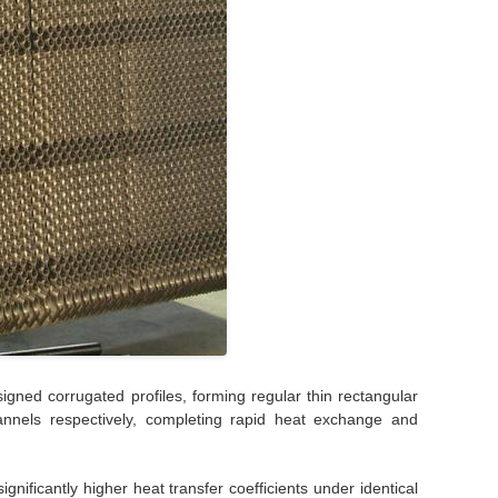
igned corrugated profiles, forming regular thin rectangular
nnels respectively, completing rapid heat exchange and
ificantly higher heat transfer coefficients under identical