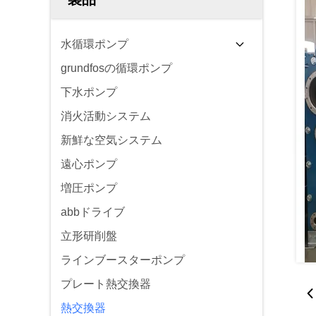
水循環ポンプ
grundfosの循環ポンプ
下水ポンプ
消火活動システム
新鮮な空気システム
遠心ポンプ
増圧ポンプ
abbドライブ
立形研削盤
ラインブースターポンプ
プレート熱交換器
熱交換器