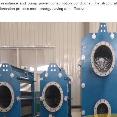
 resistance and pump power consumption conditions. The structural 
ensation process more energy-saving and effective.