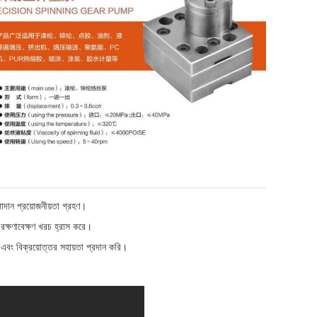
পাদান প্রয়োজনীয়তা গ্রহণ।
 রক্ষণাবেক্ষণ খরচ হ্রাস করে।
্স এবং বিক্রয়োত্তর সহায়তা প্রদান করি।