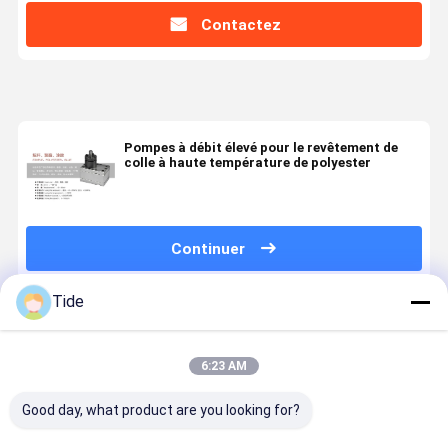
Contactez
Pompes à débit élevé pour le revêtement de
colle à haute température de polyester
Continuer
Tide
Produits Recommandés
6:23 AM
Good day, what product are you looking for?