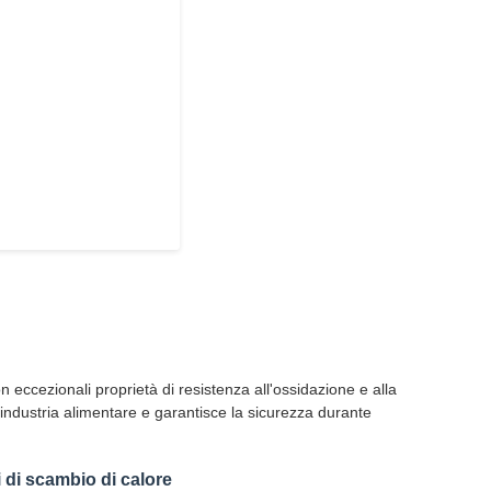
on eccezionali proprietà di resistenza all'ossidazione e alla
industria alimentare e garantisce la sicurezza durante
i di scambio di calore