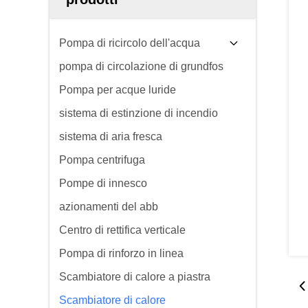
Pompa di ricircolo dell'acqua
pompa di circolazione di grundfos
Pompa per acque luride
sistema di estinzione di incendio
sistema di aria fresca
Pompa centrifuga
Pompe di innesco
azionamenti del abb
Centro di rettifica verticale
Pompa di rinforzo in linea
Scambiatore di calore a piastra
Scambiatore di calore