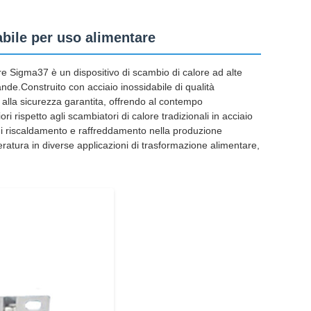
abile per uso alimentare
are Sigma37 è un dispositivo di scambio di calore ad alte
nde.Construito con acciaio inossidabile di qualità
 alla sicurezza garantita, offrendo al contempo
i rispetto agli scambiatori di calore tradizionali in acciaio
 di riscaldamento e raffreddamento nella produzione
ratura in diverse applicazioni di trasformazione alimentare,