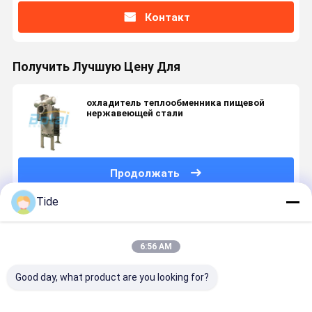
Контакт
Получить Лучшую Цену Для
охладитель теплообменника пищевой
нержавеющей стали
Продолжать
Tide
Порекомендованные Продукты
6:56 AM
Good day, what product are you looking for?