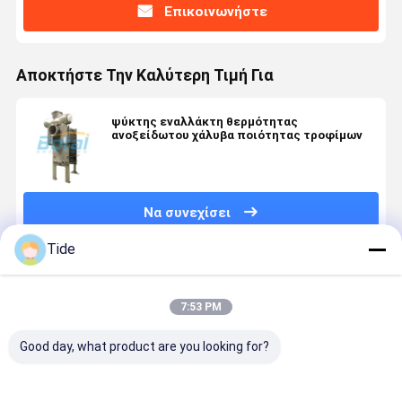
Επικοινωνήστε
Αποκτήστε Την Καλύτερη Τιμή Για
ψύκτης εναλλάκτη θερμότητας
ανοξείδωτου χάλυβα ποιότητας τροφίμων
Να συνεχίσει
Tide
Συνιστώμενα Προϊόντα
7:53 PM
Good day, what product are you looking for?