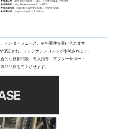
位、インターフェース、材料要件を受け入れます
が保証され、メンテナンスコストが削減されます。
総合的な技術相談、導入指導、アフターサポート
と製品品質を向上させます。