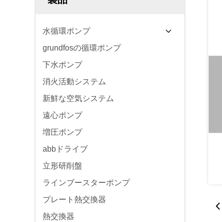
水循環ポンプ
grundfosの循環ポンプ
下水ポンプ
消火活動システム
新鮮な空気システム
遠心ポンプ
増圧ポンプ
abbドライブ
立形研削盤
ラインブースターポンプ
プレート熱交換器
熱交換器