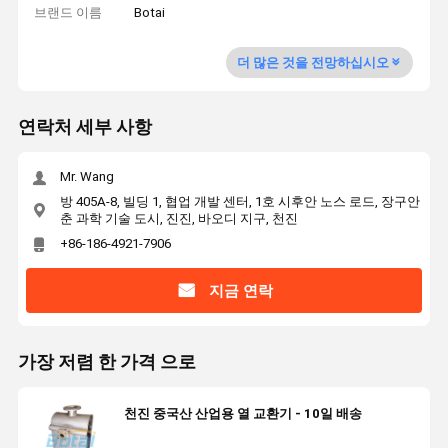
브랜드 이름
Botai
더 많은 것을 전망하십시오
연락처 세부 사항
Mr. Wang
방 405A-8, 빌딩 1, 협업 개발 센터, 1호 시후안 노스 로드, 장구안
춘 과학 기술 도시, 진진, 바오디 지구, 천진
+86-186-4921-7906
지금 연락
가장 저렴 한 가격 으로
천진 중국산 산업용 열 교환기 - 10일 배송