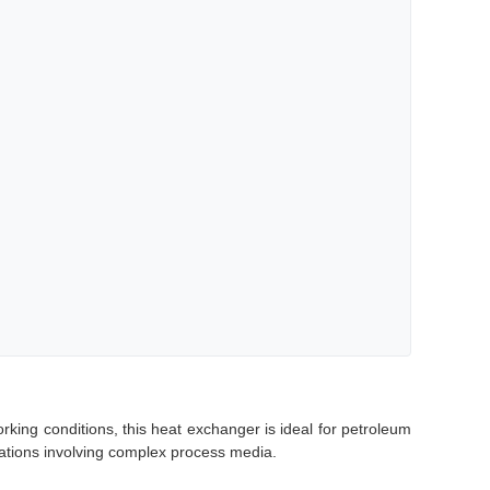
ng conditions, this heat exchanger is ideal for petroleum
cations involving complex process media.