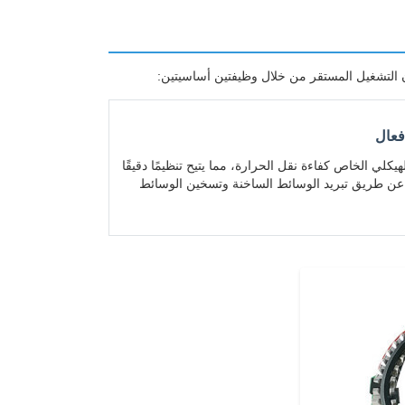
فعال
هيكلي الخاص كفاءة نقل الحرارة، مما يتيح تنظيمًا دقيقًا
عن طريق تبريد الوسائط الساخنة وتسخين الوسائط