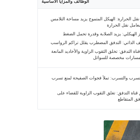
الوظائف والمزايا الأساسية
نقل الحرارة: الهيكل المتموج يزيد مساحة التلامس
امل نقل الحرارة
ز الهيكلي: يزيد الصلابة وقدرة تحمل الضغط
ف الذاتي: التدفق المضطرب يقلل تراكم الرواسب
قناة التدفق: تخلق الثقوب الزاوية والأخاديد المانعة
مسارات مخصصة للسوائل
تسرب والتسرب: تملأ فجوات الصفيحة لمنع تسرب
قناة التدفق: تغلق الثقوب الزاوية للقضاء على
ق المتقاطع